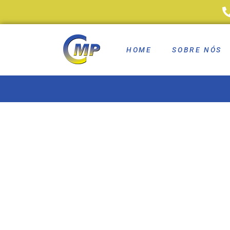
HOME
SOBRE NÓS